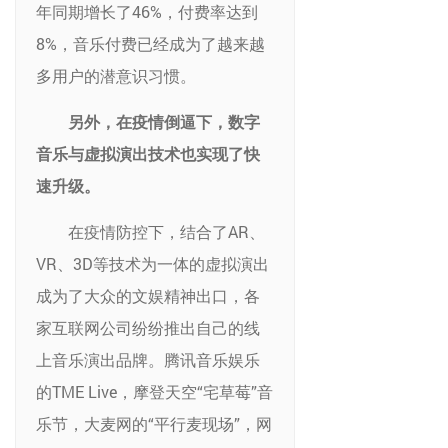
年同期增长了46%，付费率达到
8%，音乐付费已经成为了越来越
多用户的潜意识习惯。
另外，在疫情倒逼下，数字
音乐与虚拟演出技术也实现了快
速升级。
在疫情防控下，结合了AR、
VR、3D等技术为一体的虚拟演出
成为了大众的文娱精神出口，各
家互联网公司纷纷推出自己的线
上音乐演出品牌。腾讯音乐娱乐
的TME Live，摩登天空“宅草莓”音
乐节，大麦网的“平行麦现场”，网