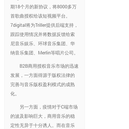
期18个月的新协议，将8000多万
首歌曲授权给该短视频平台。
7digital将为Triller提供后端支持，
跟踪使用情况并将数据反馈给索
尼音乐娱乐、环球音乐集团、华
纳音乐集团、Merlin等唱片公司。
B2B商用授权音乐市场的迅速
发展，一方面得源于版权法律的
完善与音乐版权盈利模式的成熟
化。
另一方面，疫情对于C端市场
的波及影响巨大，商用音乐的稳
定性无异于十分诱人。而在音乐