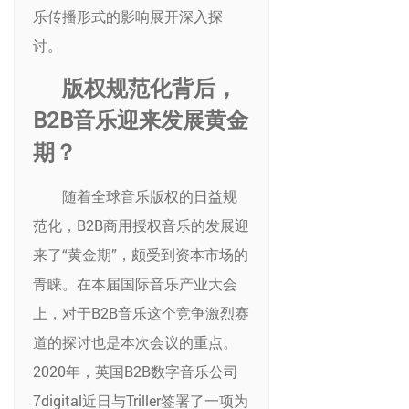
乐传播形式的影响展开深入探
讨。
版权规范化背后，
B2B音乐迎来发展黄金
期？
随着全球音乐版权的日益规
范化，B2B商用授权音乐的发展迎
来了“黄金期”，颇受到资本市场的
青睐。在本届国际音乐产业大会
上，对于B2B音乐这个竞争激烈赛
道的探讨也是本次会议的重点。
2020年，英国B2B数字音乐公司
7digital近日与Triller签署了一项为