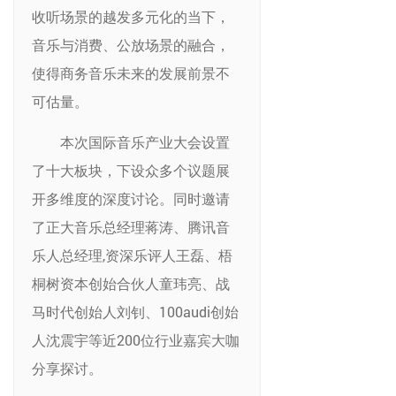
收听场景的越发多元化的当下，
音乐与消费、公放场景的融合，
使得商务音乐未来的发展前景不
可估量。
本次国际音乐产业大会设置
了十大板块，下设众多个议题展
开多维度的深度讨论。同时邀请
了正大音乐总经理蒋涛、腾讯音
乐人总经理,资深乐评人王磊、梧
桐树资本创始合伙人童玮亮、战
马时代创始人刘钊、100audi创始
人沈震宇等近200位行业嘉宾大咖
分享探讨。