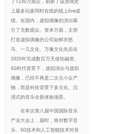
了1230万观众，刷新了该游戏史
上最多玩家同时在线的线上live成
绩。在国内，虚拟偶像的演出吸
引了无数观众。资本方面，主营
打造虚拟偶像的公司如鲜衣怒
马、一几文化、万像文化先后在
2020年完成数百万天使轮融资。
5G时代背景下，虚拟演出与虚拟
偶像，已经不再是二次元小众产
物，而是科技背景下多元化、沉
浸式的音乐全新体验场景。
在本次第八届中国国际音乐
产业大会上，届时，将对数字音
乐、5G技术和人工智能技术对音