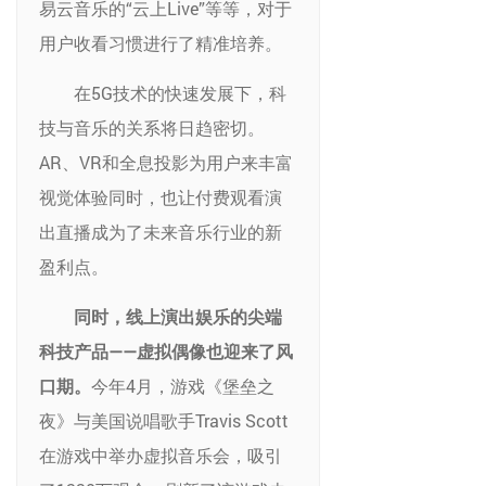
易云音乐的“云上Live”等等，对于
用户收看习惯进行了精准培养。
在5G技术的快速发展下，科
技与音乐的关系将日趋密切。
AR、VR和全息投影为用户来丰富
视觉体验同时，也让付费观看演
出直播成为了未来音乐行业的新
盈利点。
同时，线上演出娱乐的尖端
科技产品——虚拟偶像也迎来了风
口期。
今年4月，游戏《堡垒之
夜》与美国说唱歌手Travis Scott
在游戏中举办虚拟音乐会，吸引