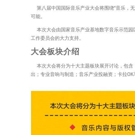
第八届中国国际音乐产业大会将围绕“音乐，无
可能。
本次大会由国家音乐产业基地数字音乐示范园
工作委员会的大力支持。
大会板块介绍
本次大会将分为十大主题板块展开讨论，包含
出；专业音响与制造；音乐产业投融资；卡拉O