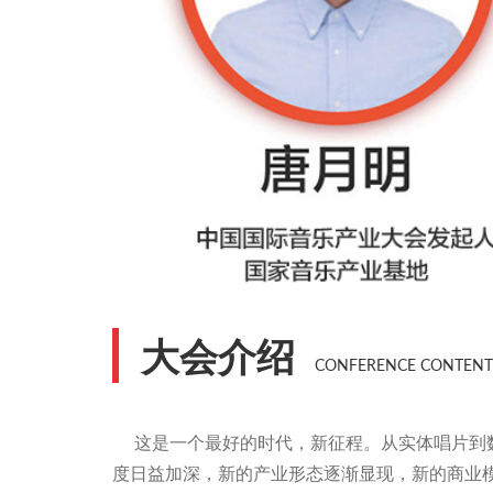
大会介绍
CONFERENCE CONTENT
这是一个最好的时代，新征程。从实体唱片到
度日益加深，新的产业形态逐渐显现，新的商业