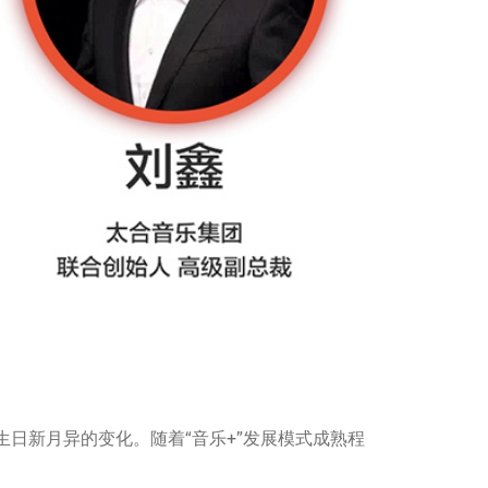
日新月异的变化。随着“音乐+”发展模式成熟程