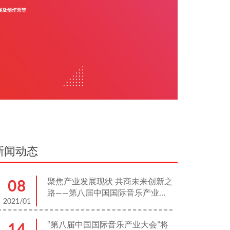
新闻动态
聚焦产业发展现状 共商未来创新之
08
路——第八届中国国际音乐产业大
2021/01
会高峰论坛板块解读
“第八届中国国际音乐产业大会”将
14