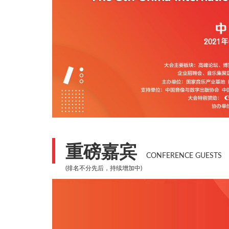
重磅嘉宾
CONFERENCE GUESTS