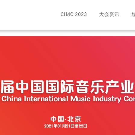
CIMC·2023
大会资讯