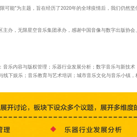
限可能”为主题，旨在经历了2020年的全球疫情后，我们仍然
区主办，无限星空音乐集团承办，感谢中国音像与数字出版协会
：音乐内容与版权管理；乐器行业发展分析；数字音乐与新技术
K与线下娱乐；音乐教育与艺术培训；城市音乐文化与音乐小镇，