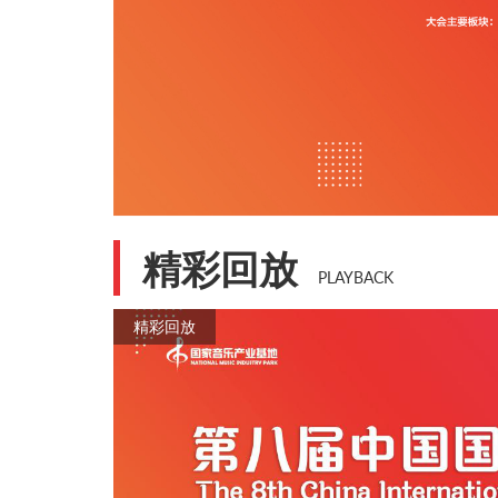
精彩回放
PLAYBACK
精彩回放