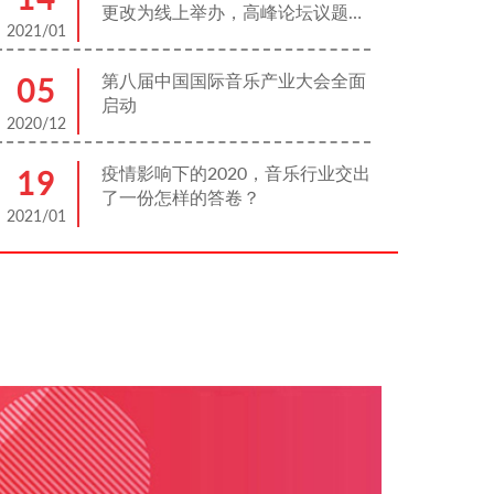
更改为线上举办，高峰论坛议题发
2021/01
布
第八届中国国际音乐产业大会全面
05
启动
2020/12
疫情影响下的2020，音乐行业交出
19
了一份怎样的答卷？
2021/01