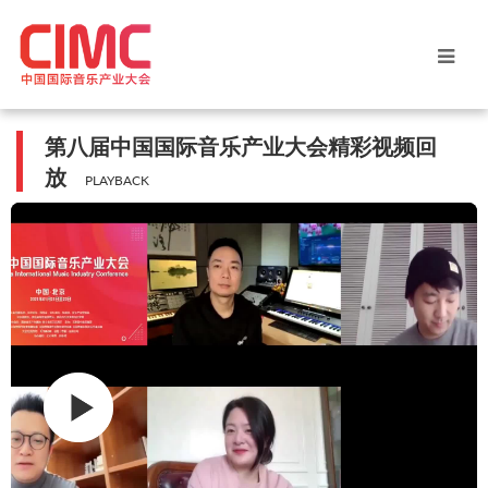
第八届中国国际音乐产业大会精彩视频回
放
PLAYBACK