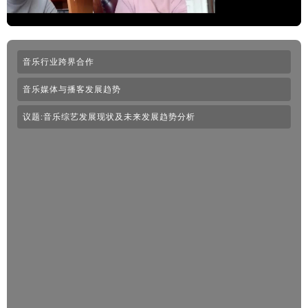
音乐行业跨界合作
音乐媒体与播客发展趋势
议题:音乐综艺发展现状及未来发展趋势分析