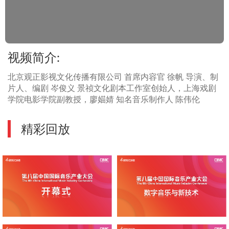
视频简介:
北京观正影视文化传播有限公司 首席内容官 徐帆 导演、制
片人、编剧 岑俊义 景祯文化剧本工作室创始人，上海戏剧
学院电影学院副教授，廖媌婧 知名音乐制作人 陈伟伦
精彩回放