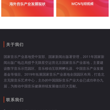
关于我们
国家音乐产业基地受中宣部、国家新闻出版署管理，2011年国家新
闻出版广电总局授予无限星空运营北京国家音乐产业基地，主要建
设数字音乐示范园区、音乐移动互联网孵化器、中国音乐产业发展
基金等项目。2019年拓展国家音乐产业基地全国园区布局，打造北
京无限音乐艺术中心，主办的中国国际音乐产业大会已成功举办九
届，为推动中国音乐健康持续发展做出巨大贡献。
联系我们